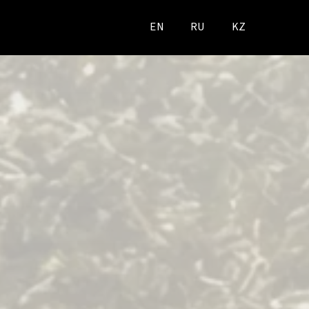
EN
RU
KZ