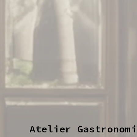
Atelier Gastronomi