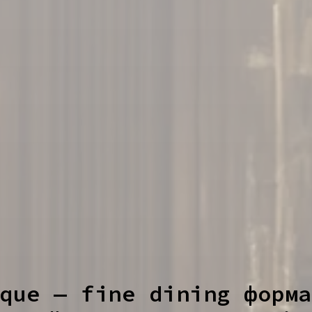
que — fine dining формат