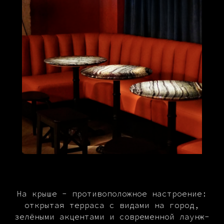
На крыше - противоположное настроение:
открытая терраса с видами на город,
зелёными акцентами и современной лаунж-