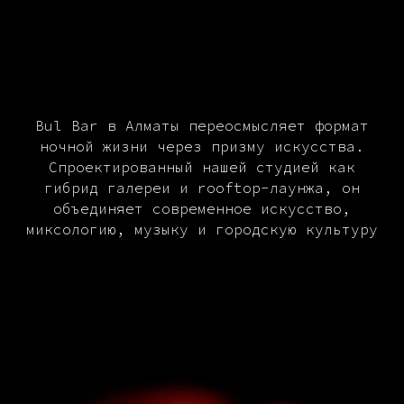
Bul Bar в Алматы переосмысляет формат
ночной жизни через призму искусства.
Спроектированный нашей студией как
гибрид галереи и rooftop-лаунжа, он
объединяет современное искусство,
миксологию, музыку и городскую культуру