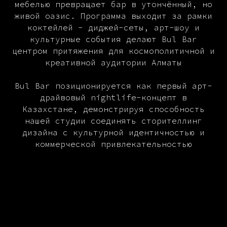
мебелью превращает бар в утончённый, но
живой оазис. Программа выходит за рамки
коктейлей - диджей-сеты, арт-шоу и
культурные события делают Bul Bar
центром притяжения для космополитичной и
креативной аудитории Алматы
Bul Bar позиционируется как первый арт-
драйвовый nightlife-концепт в
Казахстане, демонстрируя способность
нашей студии соединять сторителлинг
дизайна с культурной идентичностью и
коммерческой привлекательностью