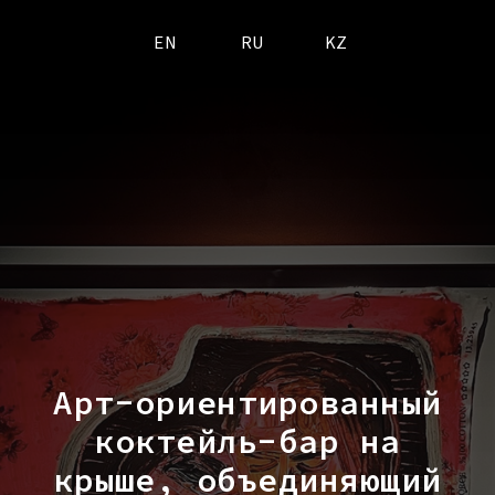
EN
RU
KZ
Арт-ориентированный
коктейль-бар на
крыше, объединяющий