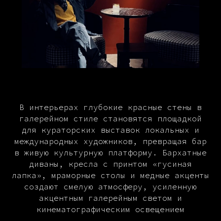
В интерьерах глубокие красные стены в
галерейном стиле становятся площадкой
для кураторских выставок локальных и
международных художников, превращая бар
в живую культурную платформу. Бархатные
диваны, кресла с принтом «гусиная
лапка», мраморные столы и медные акценты
создают смелую атмосферу, усиленную
акцентным галерейным светом и
кинематографическим освещением