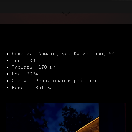
Локация: Алматы, ул. Курмангазы, 54
Тип: F&B
Площадь: 170 м²
Год: 2024
Статус: Реализован и работает
Клиент: Bul Bar