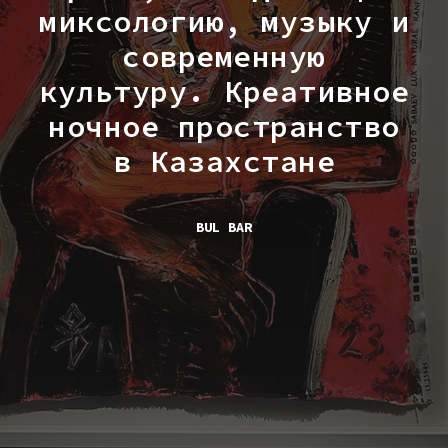
миксологию, музыку и
современную
культуру. Креативное
ночное пространство
в Казахстане
BUL BAR