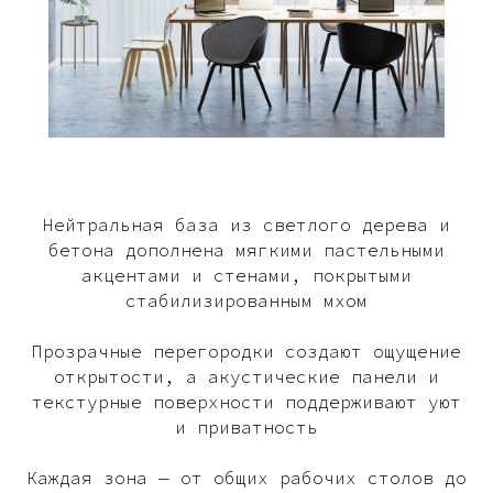
Нейтральная база из светлого дерева и
бетона дополнена мягкими пастельными
акцентами и стенами, покрытыми
стабилизированным мхом
Прозрачные перегородки создают ощущение
открытости, а акустические панели и
текстурные поверхности поддерживают уют
и приватность
Каждая зона — от общих рабочих столов до