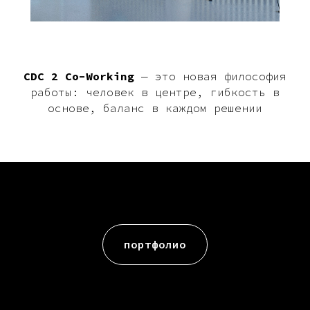
CDC 2 Co-Working
— это новая философия
работы: человек в центре, гибкость в
основе, баланс в каждом решении
портфолио