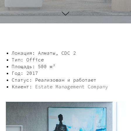
Локация: Алматы, CDC 2
Тип: Office
Площадь: 500 м²
Год: 2017
Статус: Реализован и работает
Клиент:
Estate Management Company