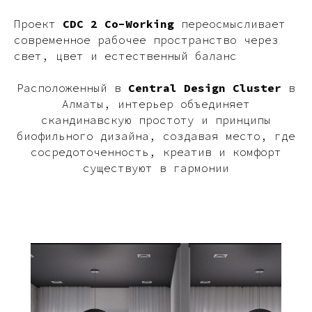
Проект
CDC 2 Co-Working
переосмысливает
современное рабочее пространство через
свет, цвет и естественный баланс
Расположенный в
Central Design Cluster
в
Алматы, интерьер объединяет
скандинавскую простоту и принципы
биофильного дизайна, создавая место, где
сосредоточенность, креатив и комфорт
существуют в гармонии