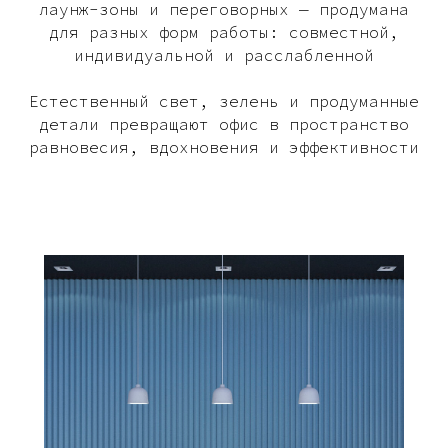
лаунж-зоны и переговорных — продумана
для разных форм работы: совместной,
индивидуальной и расслабленной
Естественный свет, зелень и продуманные
детали превращают офис в пространство
равновесия, вдохновения и эффективности