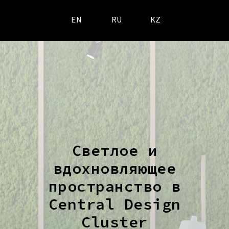
EN
RU
KZ
Светлое и
вдохновляющее
пространство в
Central Design
Cluster