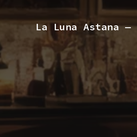
La Luna Astana — 