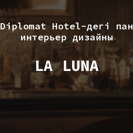
Diplomat Hotel-дегі пан
интерьер дизайны
LA LUNA