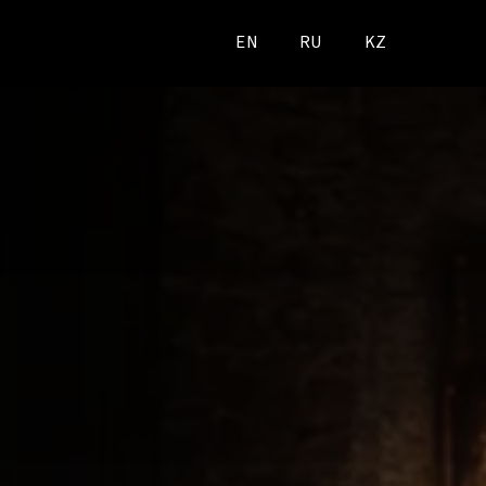
EN
RU
KZ