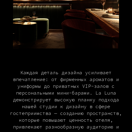
Каждая деталь дизайна усиливает
впечатление: от фирменных ароматов и
униформы до приватных VIP-залов с
персональными мини-барами. La Luna
демонстрирует высокую планку подхода
нашей студии к дизайну в сфере
гостеприимства — созданию пространств,
которые повышают ценность отеля,
привлекают разнообразную аудиторию и