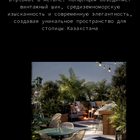
винтажный шик, средиземноморскую
изысканность и современную элегантность,
создавая уникальное пространство для
столицы Казахстана