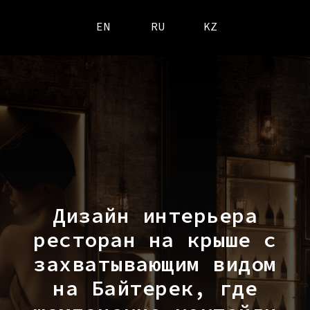
EN
RU
KZ
Дизайн интерьера
ресторан на крыше с
захватывающим видом
на Байтерек, где