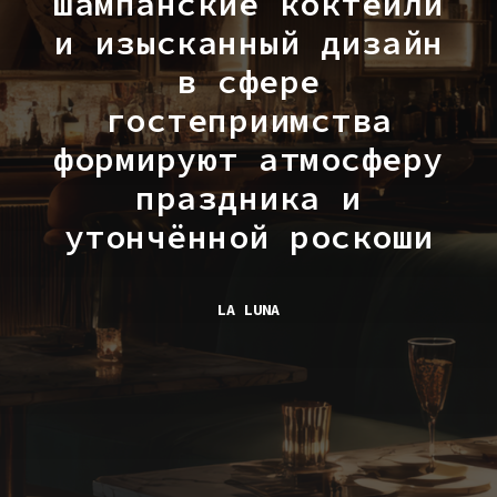
шампанские коктейли
и изысканный дизайн
в сфере
гостеприимства
формируют атмосферу
праздника и
утончённой роскоши
LA LUNA