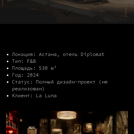
Локация: Астана, отель Diplomat
Тип: F&B
Площадь: 530 м²
Год: 2024
Статус: Полный дизайн-проект (не
реализован)
Клиент: La Luna