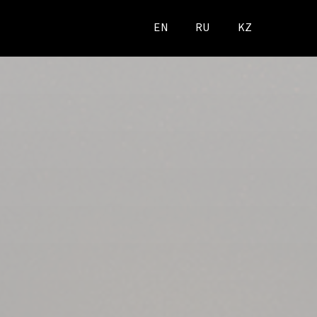
EN
RU
KZ