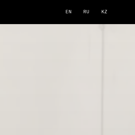
EN
RU
KZ