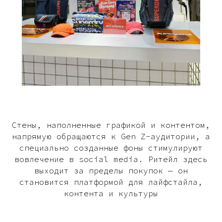
Стены, наполненные графикой и контентом,
напрямую обращаются к Gen Z-аудитории, а
специально созданные фоны стимулируют
вовлечение в social media. Ритейл здесь
выходит за пределы покупок — он
становится платформой для лайфстайла,
контента и культуры