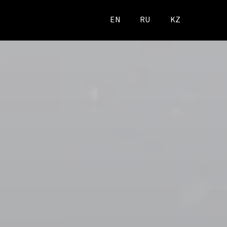
EN
RU
KZ