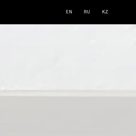
EN
RU
KZ