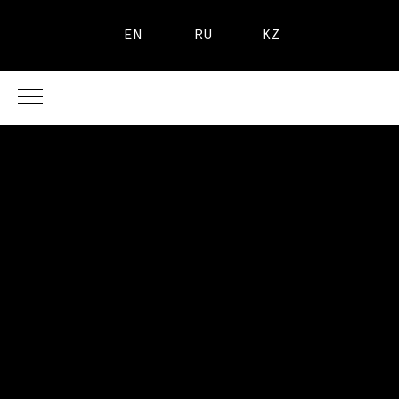
EN
RU
KZ